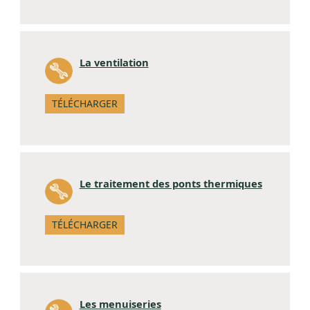
La ventilation
TÉLÉCHARGER
Le traitement des ponts thermiques
TÉLÉCHARGER
Les menuiseries