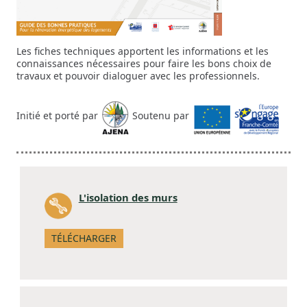
Les fiches techniques apportent les informations et les
connaissances nécessaires pour faire les bons choix de
travaux et pouvoir dialoguer avec les professionnels.
Initié et porté par
Soutenu par
L'isolation des murs
TÉLÉCHARGER