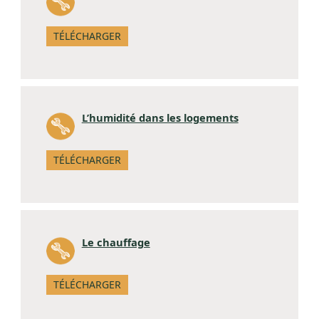
TÉLÉCHARGER
L’humidité dans les logements
TÉLÉCHARGER
Le chauffage
TÉLÉCHARGER