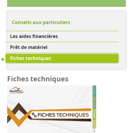
Conseils aux particuliers
Les aides financières
Prêt de matériel
Fiches techniques
Fiches techniques