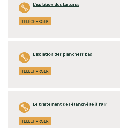
L’isolation des toitures
TÉLÉCHARGER
L’isolation des planchers bas
TÉLÉCHARGER
Le traitement de l'étanchéité à l'air
TÉLÉCHARGER