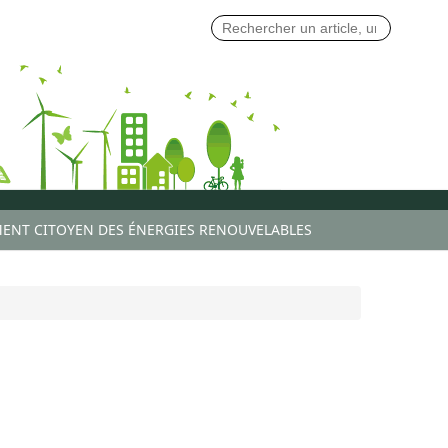
ENT CITOYEN DES ÉNERGIES RENOUVELABLES