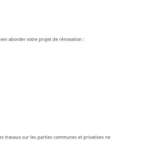
bien aborder votre projet de rénovation :
les travaux sur les parties communes et privatives ne